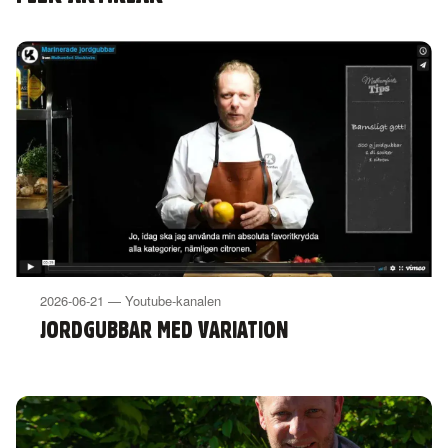
2026-06-21 — Youtube-kanalen
JORDGUBBAR MED VARIATION