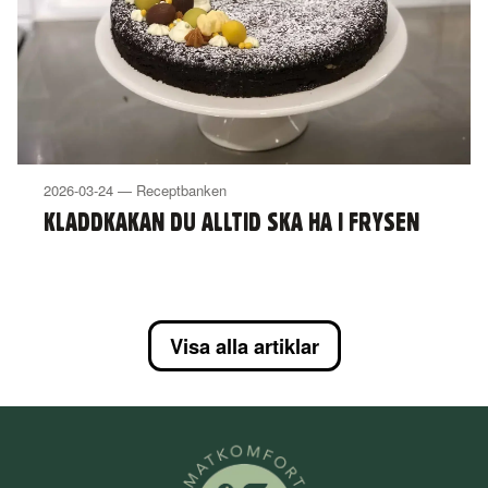
2026-03-24 — Receptbanken
KLADDKAKAN DU ALLTID SKA HA I FRYSEN
Visa alla artiklar