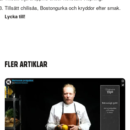
Tillsätt chilisås, Bostongurka och kryddor efter smak.
Lycka till!
FLER ARTIKLAR