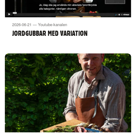
2026-06-21 — Youtube-kanalen
JORDGUBBAR MED VARIATION