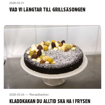
2026-03-31
VAD VI LÄNGTAR TILL GRILLSÄSONGEN
2026-03-24 — Receptbanken
KLADDKAKAN DU ALLTID SKA HA I FRYSEN